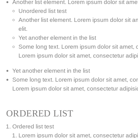
Another list element. Lorem ipsum dolor sit amet,
Unordered list test
Another list element. Lorem ipsum dolor sit a
elit.
Yet another element in the list
Some long text. Lorem ipsum dolor sit amet, co
Lorem ipsum dolor sit amet, consectetur adipis
Yet another element in the list
Some long text. Lorem ipsum dolor sit amet, cons
Lorem ipsum dolor sit amet, consectetur adipisici
ORDERED LIST
Ordered list test
Lorem ipsum dolor sit amet, consectetur adipis