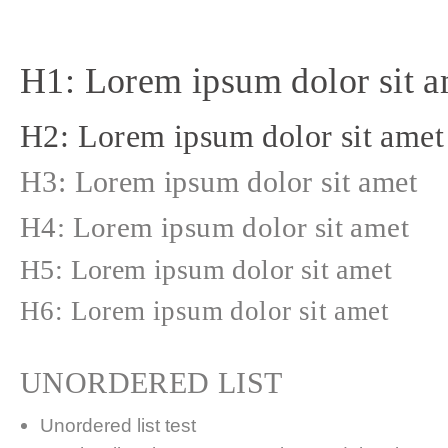
H1: Lorem ipsum dolor sit a
H2: Lorem ipsum dolor sit amet
H3: Lorem ipsum dolor sit amet
H4: Lorem ipsum dolor sit amet
H5: Lorem ipsum dolor sit amet
H6: Lorem ipsum dolor sit amet
UNORDERED LIST
Unordered list test