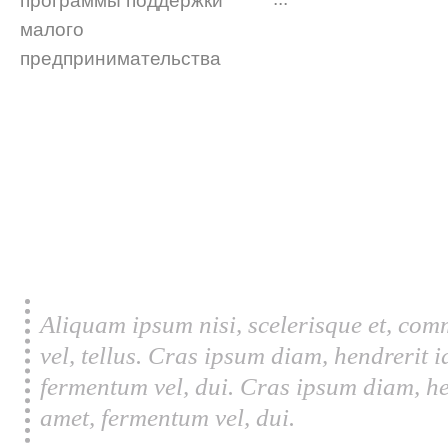
Aliquam ipsum nisi, scelerisque et, com
vel, tellus. Cras ipsum diam, hendrerit 
fermentum vel, dui. Cras ipsum diam, he
amet, fermentum vel, dui.