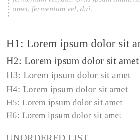
amet, fermentum vel, dui.
H1: Lorem ipsum dolor sit a
H2: Lorem ipsum dolor sit amet
H3: Lorem ipsum dolor sit amet
H4: Lorem ipsum dolor sit amet
H5: Lorem ipsum dolor sit amet
H6: Lorem ipsum dolor sit amet
UNORDERED LIST