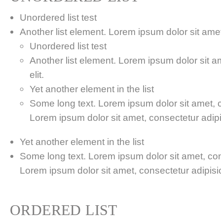
Unordered list test
Another list element. Lorem ipsum dolor sit amet,
Unordered list test
Another list element. Lorem ipsum dolor sit a
elit.
Yet another element in the list
Some long text. Lorem ipsum dolor sit amet, co
Lorem ipsum dolor sit amet, consectetur adipis
Yet another element in the list
Some long text. Lorem ipsum dolor sit amet, cons
Lorem ipsum dolor sit amet, consectetur adipisici
ORDERED LIST