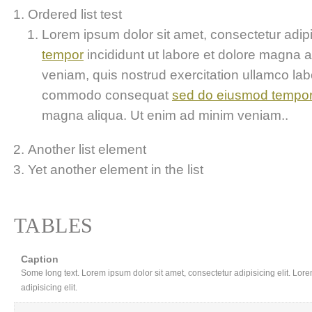
Ordered list test
Lorem ipsum dolor sit amet, consectetur adipis
tempor
incididunt ut labore et dolore magna 
veniam, quis nostrud exercitation ullamco labor
commodo consequat
sed do eiusmod tempo
magna aliqua. Ut enim ad minim veniam..
Another list element
Yet another element in the list
TABLES
Caption
Some long text. Lorem ipsum dolor sit amet, consectetur adipisicing elit. Lor
adipisicing elit.